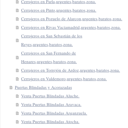
Cerrajeros en Parla,urgentes,baratos,zona.
Cerrajeros en Pinto,urgentes,baratos,zona.
Cerrajeros en Pozuelo de Alarcon,urgentes,baratos,zona.
Cerrajeros en Rivas Vaciamadrid,urgentes,baratos,zona.
Cerrajeros en San Sebastián de los
Reyes,urgentes,baratos,zona.
Cerrajeros en San Fernando de
Henares,urgentes,baratos,zona.
Cerrajeros en Torrejón de Ardoz,urgentes,baratos,zona.
Cerrajeros en Valdemoro,urgentes,baratos,zona.
Puertas Blindadas y Acorazadas
Venta Puertas Blindadas Aluche.
Venta Puertas Blindadas Aravaca.
Venta Puertas Blindadas Arganzuela.
Venta Puertas Blindadas Atocha.