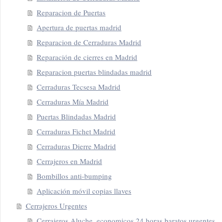
Reparacion de Puertas
Apertura de puertas madrid
Reparacion de Cerraduras Madrid
Reparación de cierres en Madrid
Reparacion puertas blindadas madrid
Cerraduras Tecsesa Madrid
Cerraduras Mía Madrid
Puertas Blindadas Madrid
Cerraduras Fichet Madrid
Cerraduras Dierre Madrid
Cerrajeros en Madrid
Bombillos anti-bumping
Aplicación móvil copias llaves
Cerrajeros Urgentes
Cerrajeros Aluche, economicos,24 horas,baratos,urgentes.