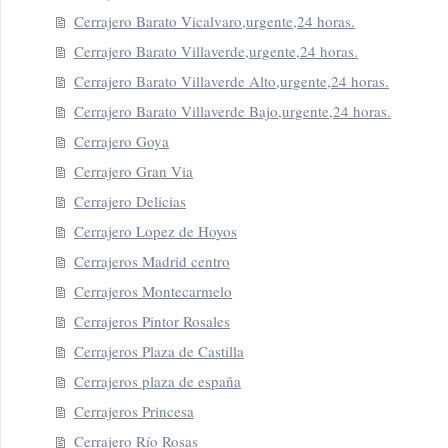
Cerrajero Barato Vicalvaro,urgente,24 horas.
Cerrajero Barato Villaverde,urgente,24 horas.
Cerrajero Barato Villaverde Alto,urgente,24 horas.
Cerrajero Barato Villaverde Bajo,urgente,24 horas.
Cerrajero Goya
Cerrajero Gran Via
Cerrajero Delicias
Cerrajero Lopez de Hoyos
Cerrajeros Madrid centro
Cerrajeros Montecarmelo
Cerrajeros Pintor Rosales
Cerrajeros Plaza de Castilla
Cerrajeros plaza de españa
Cerrajeros Princesa
Cerrajero Río Rosas