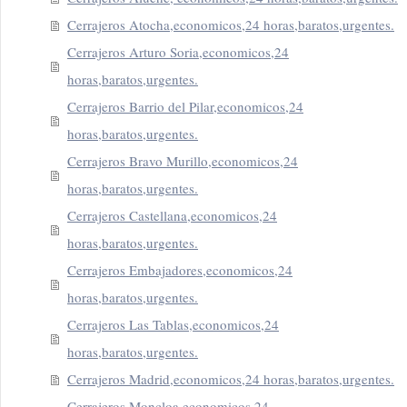
Cerrajeros Atocha,economicos,24 horas,baratos,urgentes.
Cerrajeros Arturo Soria,economicos,24
horas,baratos,urgentes.
Cerrajeros Barrio del Pilar,economicos,24
horas,baratos,urgentes.
Cerrajeros Bravo Murillo,economicos,24
horas,baratos,urgentes.
Cerrajeros Castellana,economicos,24
horas,baratos,urgentes.
Cerrajeros Embajadores,economicos,24
horas,baratos,urgentes.
Cerrajeros Las Tablas,economicos,24
horas,baratos,urgentes.
Cerrajeros Madrid,economicos,24 horas,baratos,urgentes.
Cerrajeros Moncloa,economicos,24