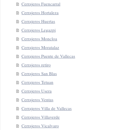
Cerrajeros Fuencarral
Cerrajeros Hortaleza
Cerrajeros Huertas
Cerrajeros Legazpi
Cerrajeros Moncloa
Cerrajeros Moratalaz
Cerrajeros Puente de Vallecas
Cerrajeros retiro
Cerrajeros San Blas
Cerrajeros Tetuan
Cerrajeros Usera
Cerrajeros Ventas
Cerrajeros Villa de Vallecas
Cerrajeros Villaverde
Cerrajeros Vicalvaro