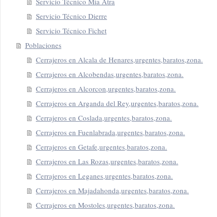
Servicio Técnico Mía Atra
Servicio Técnico Dierre
Servicio Técnico Fichet
Poblaciones
Cerrajeros en Alcala de Henares,urgentes,baratos,zona.
Cerrajeros en Alcobendas,urgentes,baratos,zona.
Cerrajeros en Alcorcon,urgentes,baratos,zona.
Cerrajeros en Arganda del Rey,urgentes,baratos,zona.
Cerrajeros en Coslada,urgentes,baratos,zona.
Cerrajeros en Fuenlabrada,urgentes,baratos,zona.
Cerrajeros en Getafe,urgentes,baratos,zona.
Cerrajeros en Las Rozas,urgentes,baratos,zona.
Cerrajeros en Leganes,urgentes,baratos,zona.
Cerrajeros en Majadahonda,urgentes,baratos,zona.
Cerrajeros en Mostoles,urgentes,baratos,zona.