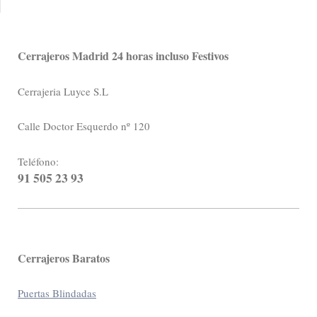
Cerrajeros Madrid 24 horas incluso Festivos
Cerrajeria Luyce S.L
Calle Doctor Esquerdo nº 120
Teléfono:
91 505 23 93
Cerrajeros Baratos
Puertas Blindadas