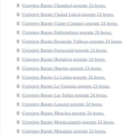
Cerrajero Barato Chamberi,urgente,24 horas.
Cerrajero Barato Ciudad Lineal,urgente,24 horas.
Cerrajero Barato Cuatro Caminos,urgente,24 horas.
Cerrajero Barato Embajadores,urgente,24 horas.
Cerrajero Barato Ensanche Vallecas,urgente,24 horas.
Cerrajero Barato Fuencarral,urgente,24 horas.
Cerrajero Barato Hortaleza,urgente,24 horas.
Cerrajero Barato Huertas,urgente,24 horas.
Cerrajero Barato La Latina,urgente,24 horas.
Cerrajero Barato La Vaguada,urgente,24 horas.
Cerrajero Barato Las Tablas,urgente,24 horas.
Cerrajero Barato Legazpi,urgente,24 horas.
Cerrajero Barato Moncloa,urgente,24 horas.
Cerrajero Barato Montecarmelo,urgente,24 horas.
Cerrajero Barato Moratalaz,urgente,24 horas.