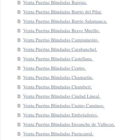
Venta Puertas Blindadas Barajas.
Venta Puertas Blindadas Barrio del Pilar.
Venta Puertas Blindadas Barrio Salamanca.
Venta Puertas Blindadas Bravo Murillo.
Venta Puertas Blindadas Campamento.
Venta Puertas Blindadas Carabanchel.
Venta Puertas Blindadas Castellana.
Venta Puertas Blindadas Centro.
Venta Puertas Blindadas Chamartin.
Venta Puertas Blindadas Chamberi.
Venta Puertas Blindadas Ciudad Lineal.
Venta Puertas Blindadas Cuatro Caminos.
Venta Puertas Blindadas Embajadores.
Venta Puertas Blindadas Ensanche de Vallecas.
Venta Puertas Blindadas Fuencarral.