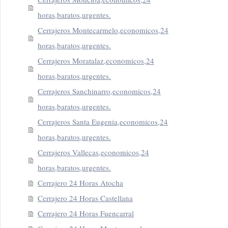
horas,baratos,urgentes.
Cerrajeros Montecarmelo,economicos,24
horas,baratos,urgentes.
Cerrajeros Moratalaz,economicos,24
horas,baratos,urgentes.
Cerrajeros Sanchinarro,economicos,24
horas,baratos,urgentes.
Cerrajeros Santa Eugenia,economicos,24
horas,baratos,urgentes.
Cerrajeros Vallecas,economicos,24
horas,baratos,urgentes.
Cerrajero 24 Horas Atocha
Cerrajero 24 Horas Castellana
Cerrajero 24 Horas Fuencarral