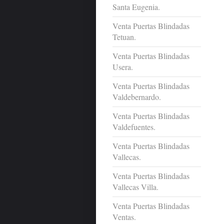
Santa Eugenia.
Venta Puertas Blindadas
Tetuan.
Venta Puertas Blindadas
Usera.
Venta Puertas Blindadas
Valdebernardo.
Venta Puertas Blindadas
Valdefuentes.
Venta Puertas Blindadas
Vallecas.
Venta Puertas Blindadas
Vallecas Villa.
Venta Puertas Blindadas
Ventas.