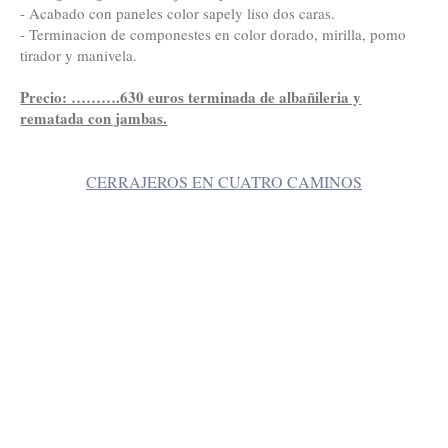
- Acabado con paneles color sapely liso dos caras.
- Terminacion de componestes en color dorado, mirilla, pomo
tirador y manivela.
Precio: ……….630 euros terminada de albañileria y
rematada con jambas.
CERRAJEROS EN CUATRO CAMINOS