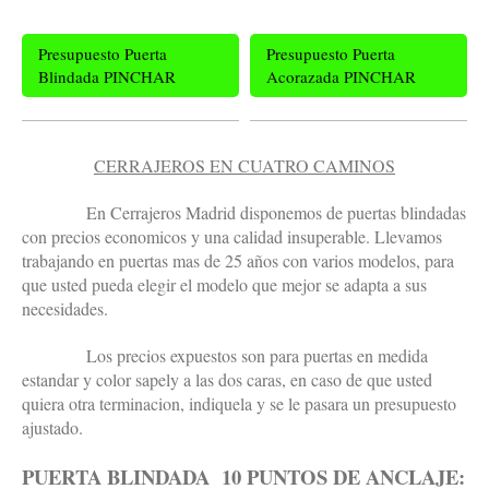
Presupuesto Puerta
Presupuesto Puerta
Blindada PINCHAR
Acorazada PINCHAR
CERRAJEROS EN CUATRO CAMINOS
En Cerrajeros Madrid disponemos de puertas blindadas
con precios economicos y una calidad insuperable. Llevamos
trabajando en puertas mas de 25 años con varios modelos, para
que usted pueda elegir el modelo que mejor se adapta a sus
necesidades.
Los precios expuestos son para puertas en medida
estandar y color sapely a las dos caras, en caso de que usted
quiera otra terminacion, indiquela y se le pasara un presupuesto
ajustado.
PUERTA BLINDADA 10 PUNTOS DE ANCLAJE: