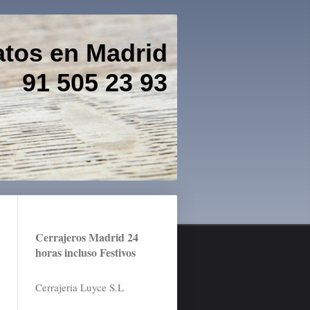
atos en Madrid
 23 93
Cerrajeros Madrid 24
horas incluso Festivos
Cerrajeria Luyce S.L