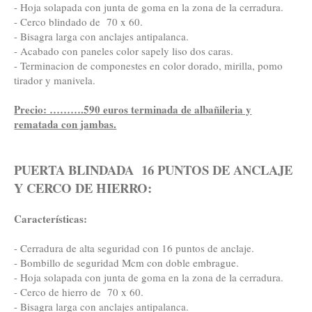
- Hoja solapada con junta de goma en la zona de la cerradura.
- Cerco blindado de 70 x 60.
- Bisagra larga con anclajes antipalanca.
- Acabado con paneles color sapely liso dos caras.
- Terminacion de componestes en color dorado, mirilla, pomo
tirador y manivela.
Precio: ……….590 euros terminada de albañileria y
rematada con jambas.
PUERTA BLINDADA 16 PUNTOS DE ANCLAJE
Y CERCO DE HIERRO:
Características:
- Cerradura de alta seguridad con 16 puntos de anclaje.
- Bombillo de seguridad Mcm con doble embrague.
- Hoja solapada con junta de goma en la zona de la cerradura.
- Cerco de hierro de 70 x 60.
- Bisagra larga con anclajes antipalanca.