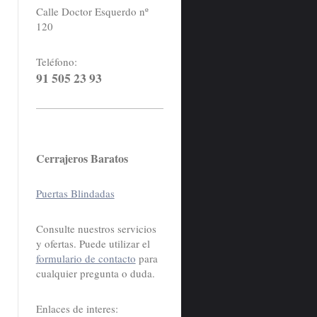
Calle Doctor Esquerdo nº
120
Teléfono:
91 505 23 93
Cerrajeros Baratos
Puertas Blindadas
Consulte nuestros servicios
y ofertas. Puede utilizar el
formulario de contacto
para
cualquier pregunta o duda.
Enlaces de interes: