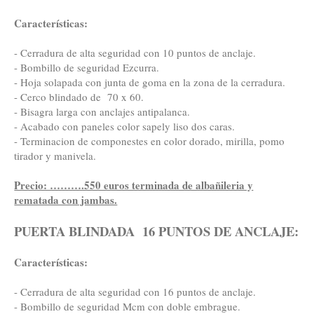
Características:
- Cerradura de alta seguridad con 10 puntos de anclaje.
- Bombillo de seguridad Ezcurra.
- Hoja solapada con junta de goma en la zona de la cerradura.
- Cerco blindado de 70 x 60.
- Bisagra larga con anclajes antipalanca.
- Acabado con paneles color sapely liso dos caras.
- Terminacion de componestes en color dorado, mirilla, pomo
tirador y manivela.
Precio: ……….550 euros terminada de albañileria y
rematada con jambas.
PUERTA BLINDADA 16 PUNTOS DE ANCLAJE:
Características:
- Cerradura de alta seguridad con 16 puntos de anclaje.
- Bombillo de seguridad Mcm con doble embrague.