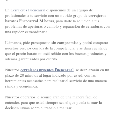
En
Cerrajeros Fuencarral
disponemos de un equipo de
cerrajeros
profesionales a tu servicio con un nutrido grupo de
baratos Fuencarral 24 horas
, para darte la solución a tus
problemas de aperturas o cambio y reparación de cerraduras con
una rapidez extraordinaria.
sin compromiso
Llámanos, pide presupuesto
y podrá comparar
nuestros precios con los de la competencia, y se dará cuenta de
que el precio barato no está reñido con los buenos productos y
además garantizados por escrito.
cerrajeros urgentes Fuencarral
Nuestros
, se desplazarán en un
plazo de 20 minutos al lugar indicado por usted, con las
herramientas necesarias para realizar el servicio de una manera
rápida y económica.
Nuestros operarios le aconsejarán de una manera fácil de
tomar la
entender, para que usted siempre sea el que pueda
decisión
última sobre el trabajo a realizar.