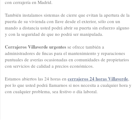
con cerrajería en Madrid.
También instalamos sistemas de cierre que evitan la apertura de la
puerta de su vivienda con llave desde el exterior, sólo con un
mando a distancia usted podrá abrir su puerta sin esfuerzo alguno
y con la seguridad de que no podrá ser manipulada.
Cerrajeros Villaverde urgentes
se ofrece también a
administradores de fincas para el mantenimiento y reparaciones
puntuales de averías ocasionadas en comunidades de propietarios
con servicios de calidad a precios económicos.
cerrajeros 24 horas Villaverde
Estamos abiertos las 24 horas en
,
por lo que usted podrá llamarnos si nos necesita a cualquier hora y
con cualquier problema, sea festivo o día laboral.