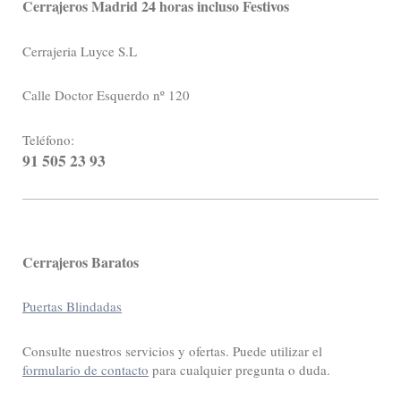
Cerrajeros Madrid 24 horas incluso Festivos
Cerrajeria Luyce S.L
Calle Doctor Esquerdo nº 120
Teléfono:
91 505 23 93
Cerrajeros Baratos
Puertas Blindadas
Consulte nuestros servicios y ofertas. Puede utilizar el
formulario de contacto
para cualquier pregunta o duda.