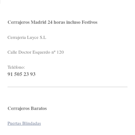
Cerrajeros Madrid 24 horas incluso Festivos
Cerrajeria Luyce S.L
Calle Doctor Esquerdo nº 120
Teléfono:
91 505 23 93
Cerrajeros Baratos
Puertas Blindadas