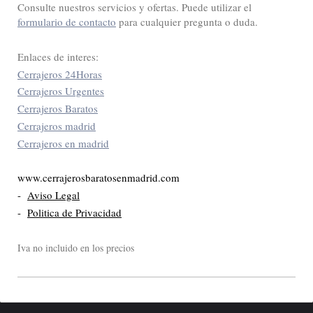
Consulte nuestros servicios y ofertas. Puede utilizar el
formulario de contacto
para cualquier pregunta o duda.
Enlaces de interes:
Cerrajeros 24Horas
Cerrajeros Urgentes
Cerrajeros Baratos
Cerrajeros madrid
Cerrajeros en madrid
www.cerrajerosbaratosenmadrid.com
-
Aviso Legal
-
Politica de Privacidad
Iva no incluido en los precios