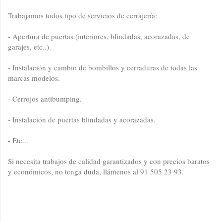
Trabajamos todos tipo de servicios de cerrajería:
- Apertura de puertas (interiores, blindadas, acorazadas, de
garajes, etc..).
- Instalación y cambio de bombillos y cerraduras de todas las
marcas modelos.
- Cerrojos antibumping.
- Instalación de puertas blindadas y acorazadas.
- Etc...
Si necesita trabajos de calidad garantizados y con precios baratos
y económicos, no tenga duda, llámenos al 91 505 23 93.