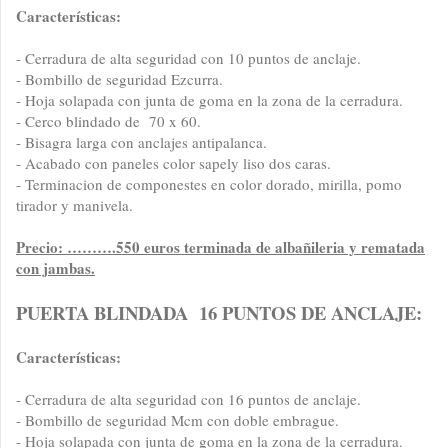
Características:
- Cerradura de alta seguridad con 10 puntos de anclaje.
- Bombillo de seguridad Ezcurra.
- Hoja solapada con junta de goma en la zona de la cerradura.
- Cerco blindado de 70 x 60.
- Bisagra larga con anclajes antipalanca.
- Acabado con paneles color sapely liso dos caras.
- Terminacion de componestes en color dorado, mirilla, pomo
tirador y manivela.
Precio: ……….550 euros terminada de albañileria y rematada
con jambas.
PUERTA BLINDADA 16 PUNTOS DE ANCLAJE:
Características:
- Cerradura de alta seguridad con 16 puntos de anclaje.
- Bombillo de seguridad Mcm con doble embrague.
- Hoja solapada con junta de goma en la zona de la cerradura.