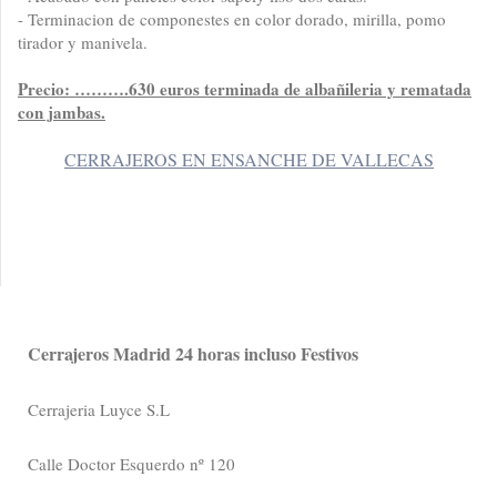
- Terminacion de componestes en color dorado, mirilla, pomo
tirador y manivela.
Precio: ……….630 euros terminada de albañileria y rematada
con jambas.
CERRAJEROS EN ENSANCHE DE VALLECAS
Cerrajeros Madrid 24 horas incluso Festivos
Cerrajeria Luyce S.L
Calle Doctor Esquerdo nº 120