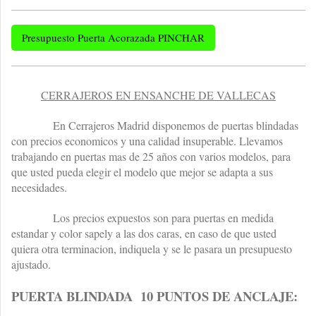
Presupuesto Puerta Acorazada PINCHAR
CERRAJEROS EN ENSANCHE DE VALLECAS
En Cerrajeros Madrid disponemos de puertas blindadas
con precios economicos y una calidad insuperable. Llevamos
trabajando en puertas mas de 25 años con varios modelos, para
que usted pueda elegir el modelo que mejor se adapta a sus
necesidades.
Los precios expuestos son para puertas en medida
estandar y color sapely a las dos caras, en caso de que usted
quiera otra terminacion, indiquela y se le pasara un presupuesto
ajustado.
PUERTA BLINDADA 10 PUNTOS DE ANCLAJE: