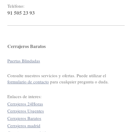
Teléfono:
91 505 23 93
Cerrajeros Baratos
Puertas Blindadas
Consulte nuestros servicios y ofertas. Puede utilizar el
formulario de contacto
para cualquier pregunta o duda.
Enlaces de interes:
Cerrajeros 24Horas
Cerrajeros Urgentes
Cerrajeros Baratos
Cerrajeros madrid