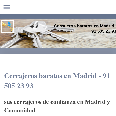
Cerrajeros baratos en Madrid
91 505 23 9
Cerrajeros baratos en Madrid - 91
505 23 93
sus cerrajeros de confianza en Madrid y
Comunidad