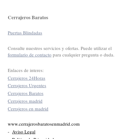
Cerrajeros Baratos
Puertas Blindadas
Consulte nuestros servicios y ofertas. Puede utilizar el
formulario de contacto
para cualquier pregunta o duda.
Enlaces de interes:
Cerrajeros 24Horas
Cerrajeros Urgentes
Cerrajeros Baratos
Cerrajeros madrid
Cerrajeros en madrid
www.cerrajerosbaratosenmadrid.com
-
Aviso Legal