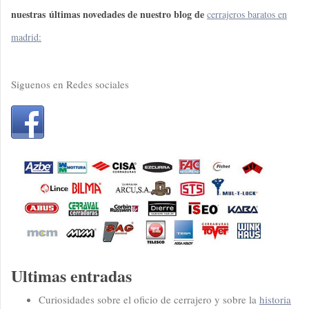
nuestras
últimas novedades de nuestro blog de
cerrajeros baratos en
madrid:
Siguenos en Redes sociales
Ultimas entradas
Curiosidades sobre el oficio de cerrajero y sobre la
historia