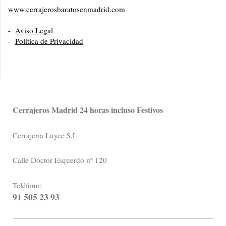
www.cerrajerosbaratosenmadrid.com
-
Aviso Legal
-
Politica de Privacidad
Cerrajeros Madrid 24 horas incluso Festivos
Cerrajeria Luyce S.L
Calle Doctor Esquerdo nº 120
Teléfono:
91 505 23 93