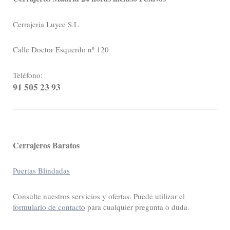
Cerrajeria Luyce S.L
Calle Doctor Esquerdo nº 120
Teléfono:
91 505 23 93
Cerrajeros Baratos
Puertas Blindadas
Consulte nuestros servicios y ofertas. Puede utilizar el
formulario de contacto
para cualquier pregunta o duda.