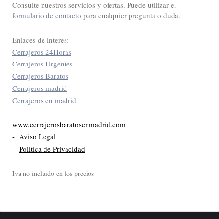
Consulte nuestros servicios y ofertas. Puede utilizar el
formulario de contacto
para cualquier pregunta o duda.
Enlaces de interes:
Cerrajeros 24Horas
Cerrajeros Urgentes
Cerrajeros Baratos
Cerrajeros madrid
Cerrajeros en madrid
www.cerrajerosbaratosenmadrid.com
-
Aviso Legal
-
Politica de Privacidad
Iva no incluido en los precios