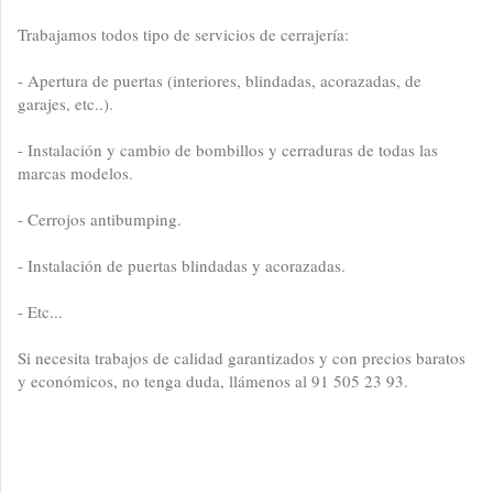
Trabajamos todos tipo de servicios de cerrajería:
- Apertura de puertas (interiores, blindadas, acorazadas, de
garajes, etc..).
- Instalación y cambio de bombillos y cerraduras de todas las
marcas modelos.
- Cerrojos antibumping.
- Instalación de puertas blindadas y acorazadas.
- Etc...
Si necesita trabajos de calidad garantizados y con precios baratos
y económicos, no tenga duda, llámenos al 91 505 23 93.