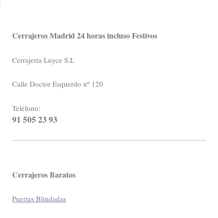
Cerrajeros Madrid 24 horas incluso Festivos
Cerrajeria Luyce S.L
Calle Doctor Esquerdo nº 120
Teléfono:
91 505 23 93
Cerrajeros Baratos
Puertas Blindadas