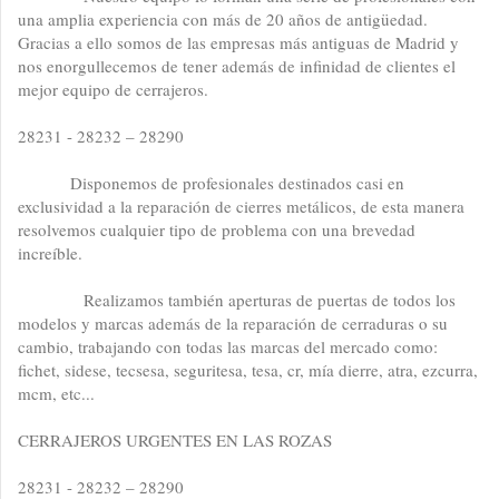
una amplia experiencia con más de 20 años de antigüedad.
Gracias a ello somos de las empresas más antiguas de Madrid y
nos enorgullecemos de tener además de infinidad de clientes el
mejor equipo de cerrajeros.
28231 - 28232 – 28290
Disponemos de profesionales destinados casi en
exclusividad a la reparación de cierres metálicos, de esta manera
resolvemos cualquier tipo de problema con una brevedad
increíble.
Realizamos también aperturas de puertas de todos los
modelos y marcas además de la reparación de cerraduras o su
cambio, trabajando con todas las marcas del mercado como:
fichet, sidese, tecsesa, seguritesa, tesa, cr, mía dierre, atra, ezcurra,
mcm, etc...
CERRAJEROS URGENTES EN LAS ROZAS
28231 - 28232 – 28290