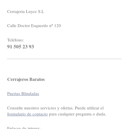
Cerrajeria Luyce S.L
Calle Doctor Esquerdo nº 120
Teléfono:
91 505 23 93
Cerrajeros Baratos
Puertas Blindadas
Consulte nuestros servicios y ofertas. Puede utilizar el
formulario de contacto
para cualquier pregunta o duda.
Enlaces de interes: