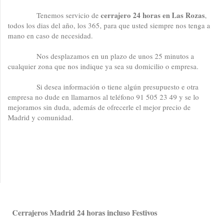
cerrajero 24 horas en Las Rozas
Tenemos servicio de
,
todos los dias del año, los 365, para que usted siempre nos tenga a
mano en caso de necesidad.
Nos desplazamos en un plazo de unos 25 minutos a
cualquier zona que nos indique ya sea su domicilio o empresa.
Si desea información o tiene algún presupuesto e otra
empresa no dude en llamarnos al teléfono 91 505 23 49 y se lo
mejoramos sin duda, además de ofrecerle el mejor precio de
Madrid y comunidad.
Cerrajeros Madrid 24 horas incluso Festivos