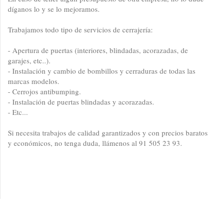
díganos lo y se lo mejoramos.
Trabajamos todo tipo de servicios de cerrajería:
- Apertura de puertas (interiores, blindadas, acorazadas, de
garajes, etc..).
- Instalación y cambio de bombillos y cerraduras de todas las
marcas modelos.
- Cerrojos antibumping.
- Instalación de puertas blindadas y acorazadas.
- Etc...
Si necesita trabajos de calidad garantizados y con precios baratos
y económicos, no tenga duda, llámenos al 91 505 23 93.