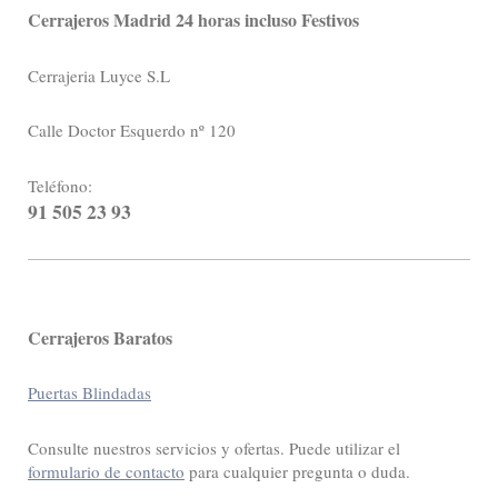
Cerrajeros Madrid 24 horas incluso Festivos
Cerrajeria Luyce S.L
Calle Doctor Esquerdo nº 120
Teléfono:
91 505 23 93
Cerrajeros Baratos
Puertas Blindadas
Consulte nuestros servicios y ofertas. Puede utilizar el
formulario de contacto
para cualquier pregunta o duda.