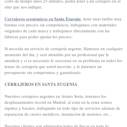
corto de tiempo unos 25 minutos, podrá tener a un cerrajero en el
sitio que nos indique.
Cerrajeros económicos en Santa Eugenia
, tiene unas tarifas muy
baratas con precios sin competencia, trabajamos con materiales
originales de cada marca y trabajamos directamente con las
fábricas para poder ajustar los precios.
Si necesita un servicio de cerrajería urgente, llámenos en cualquier
momento del día, y será atendido por un profesional que le
atenderá y si es necesario le asesorará en su problema en todos los
temas de cerrajería que usted necesite, y le daremos un
presupuesto sin compromiso y garantizado.
CERRAJEROS EN SANTA EUGENIA
Nuestros cerrajeros urgentes en Arturo Soria, tenemos los
desplazamientos record en Madrid, al estar en la zona somos
rápidos y baratos, trabajando en todo tipo de servicios además de
reparacion de cierres metálicos, instalación de motores, etc...
Nuestros clientes son administraciones de fincas en todo lo