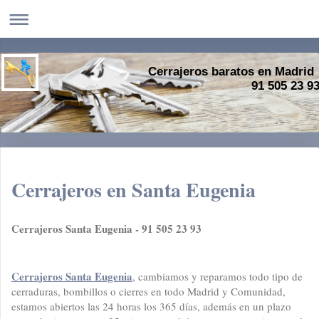
Cerrajeros baratos en Madrid
91 505 23 9
Cerrajeros en Santa Eugenia
Cerrajeros Santa Eugenia - 91 505 23 93
Cerrajeros Santa Eugenia
, cambiamos y reparamos todo tipo de
cerraduras, bombillos o cierres en todo Madrid y Comunidad,
estamos abiertos las 24 horas los 365 días, además en un plazo