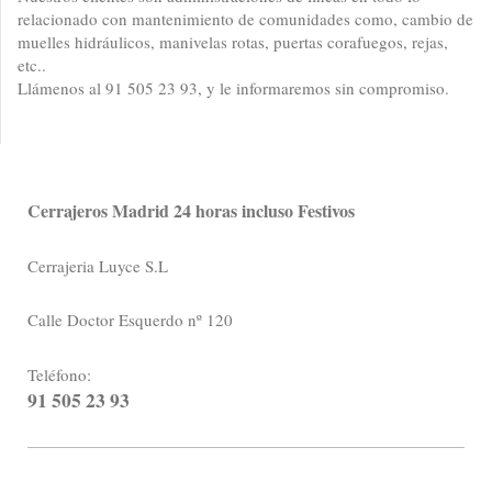
relacionado con mantenimiento de comunidades como, cambio de
muelles hidráulicos, manivelas rotas, puertas corafuegos, rejas,
etc..
Llámenos al 91 505 23 93, y le informaremos sin compromiso.
Cerrajeros Madrid 24 horas incluso Festivos
Cerrajeria Luyce S.L
Calle Doctor Esquerdo nº 120
Teléfono:
91 505 23 93