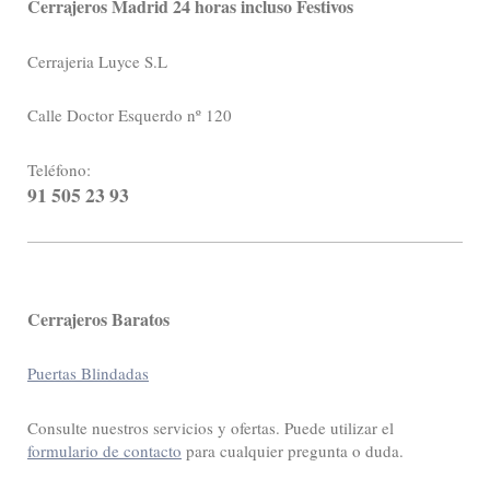
Cerrajeros Madrid 24 horas incluso Festivos
Cerrajeria Luyce S.L
Calle Doctor Esquerdo nº 120
Teléfono:
91 505 23 93
Cerrajeros Baratos
Puertas Blindadas
Consulte nuestros servicios y ofertas. Puede utilizar el
formulario de contacto
para cualquier pregunta o duda.