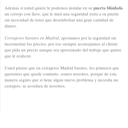
puerta blindada
Ademas si usted quiere le podemos instalar en su
un cerrojo con llave, que le dará una seguridad extra a su puerta
sin necesidad de tener que desembolsar una gran cantidad de
dinero.
Cerrajeros baratos en Madrid
, apostamos por la seguridad sin
incrementar los precios, por eso siempre aconsejamos al cliente
que pida un precio aunque sea aproximado del trabajo que quiere
que le realicen.
Usted piense que en cerrajeros Madrid baratos, los primeros que
queremos que quede contento, somos nosotros, porque de esta
manera seguro que si tiene algun nuevo problema y necesita un
cerrajero, se acordara de nosotros.