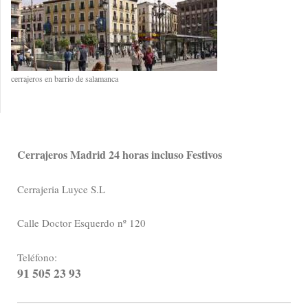
cerrajeros en barrio de salamanca
Cerrajeros Madrid 24 horas incluso Festivos
Cerrajeria Luyce S.L
Calle Doctor Esquerdo nº 120
Teléfono:
91 505 23 93