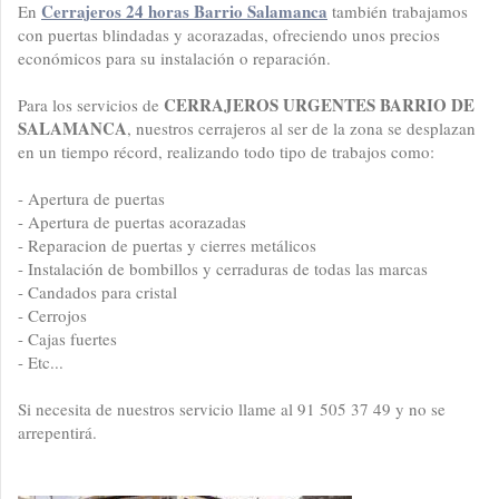
Cerrajeros 24 horas Barrio Salamanca
En
también trabajamos
con puertas blindadas y acorazadas, ofreciendo unos precios
económicos para su instalación o reparación.
CERRAJEROS URGENTES BARRIO DE
Para los servicios de
SALAMANCA
, nuestros cerrajeros al ser de la zona se desplazan
en un tiempo récord, realizando todo tipo de trabajos como:
- Apertura de puertas
- Apertura de puertas acorazadas
- Reparacion de puertas y cierres metálicos
- Instalación de bombillos y cerraduras de todas las marcas
- Candados para cristal
- Cerrojos
- Cajas fuertes
- Etc...
Si necesita de nuestros servicio llame al 91 505 37 49 y no se
arrepentirá.