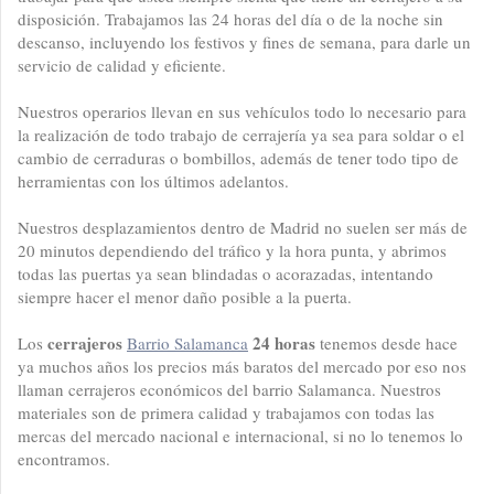
disposición. Trabajamos las 24 horas del día o de la noche sin
descanso, incluyendo los festivos y fines de semana, para darle un
servicio de calidad y eficiente.
Nuestros operarios llevan en sus vehículos todo lo necesario para
la realización de todo trabajo de cerrajería ya sea para soldar o el
cambio de cerraduras o bombillos, además de tener todo tipo de
herramientas con los últimos adelantos.
Nuestros desplazamientos dentro de Madrid no suelen ser más de
20 minutos dependiendo del tráfico y la hora punta, y abrimos
todas las puertas ya sean blindadas o acorazadas, intentando
siempre hacer el menor daño posible a la puerta.
cerrajeros
24 horas
Los
Barrio Salamanca
tenemos desde hace
ya muchos años los precios más baratos del mercado por eso nos
llaman cerrajeros económicos del barrio Salamanca. Nuestros
materiales son de primera calidad y trabajamos con todas las
mercas del mercado nacional e internacional, si no lo tenemos lo
encontramos.