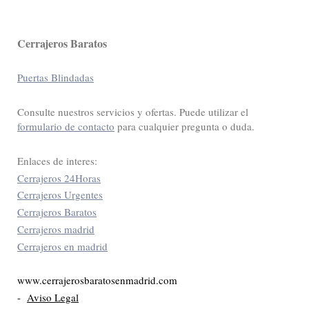
Cerrajeros Baratos
Puertas Blindadas
Consulte nuestros servicios y ofertas. Puede utilizar el
formulario de contacto
para cualquier pregunta o duda.
Enlaces de interes:
Cerrajeros 24Horas
Cerrajeros Urgentes
Cerrajeros Baratos
Cerrajeros madrid
Cerrajeros en madrid
www.cerrajerosbaratosenmadrid.com
-
Aviso Legal