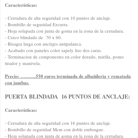
Características:
- Cerradura de alta seguridad con 10 puntos de anclaje.
- Bombillo de seguridad Ezcurra.
- Hoja solapada con junta de goma en la zona de la cerradura.
- Cerco blindado de 70 x 60.
- Bisagra larga con anclajes antipalanca.
- Acabado con paneles color sapely liso dos caras.
- Terminacion de componestes en color dorado, mirilla, pomo
tirador y manivela.
Precio: ……….550 euros terminada de albañileria y rematada
con jambas.
PUERTA BLINDADA 16 PUNTOS DE ANCLAJE:
Características:
- Cerradura de alta seguridad con 16 puntos de anclaje.
- Bombillo de seguridad Mcm con doble embrague.
- Hoja solapada con junta de goma en la zona de la cerradura.