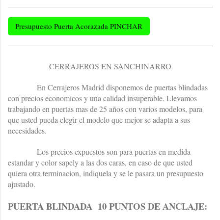
Presupuesto Puerta Acorazada PINCHAR
CERRAJEROS EN SANCHINARRO
En Cerrajeros Madrid disponemos de puertas blindadas
con precios economicos y una calidad insuperable. Llevamos
trabajando en puertas mas de 25 años con varios modelos, para
que usted pueda elegir el modelo que mejor se adapta a sus
necesidades.
Los precios expuestos son para puertas en medida
estandar y color sapely a las dos caras, en caso de que usted
quiera otra terminacion, indiquela y se le pasara un presupuesto
ajustado.
PUERTA BLINDADA 10 PUNTOS DE ANCLAJE: