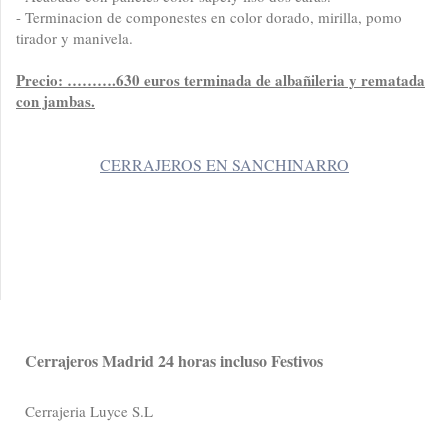
- Terminacion de componestes en color dorado, mirilla, pomo
tirador y manivela.
Precio: ……….630 euros terminada de albañileria y rematada
con jambas.
CERRAJEROS EN SANCHINARRO
Cerrajeros Madrid 24 horas incluso Festivos
Cerrajeria Luyce S.L