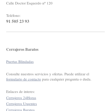
Calle Doctor Esquerdo nº 120
Teléfono:
91 505 23 93
Cerrajeros Baratos
Puertas Blindadas
Consulte nuestros servicios y ofertas. Puede utilizar el
formulario de contacto
para cualquier pregunta o duda.
Enlaces de interes:
Cerrajeros 24Horas
Cerrajeros Urgentes
Cerrajeros Baratos