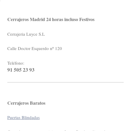
Cerrajeros Madrid 24 horas incluso Festivos
Cerrajeria Luyce S.L
Calle Doctor Esquerdo nº 120
Teléfono:
91 505 23 93
Cerrajeros Baratos
Puertas Blindadas