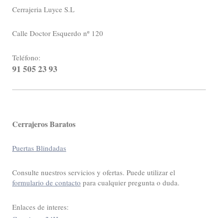
Cerrajeria Luyce S.L
Calle Doctor Esquerdo nº 120
Teléfono:
91 505 23 93
Cerrajeros Baratos
Puertas Blindadas
Consulte nuestros servicios y ofertas. Puede utilizar el
formulario de contacto
para cualquier pregunta o duda.
Enlaces de interes: