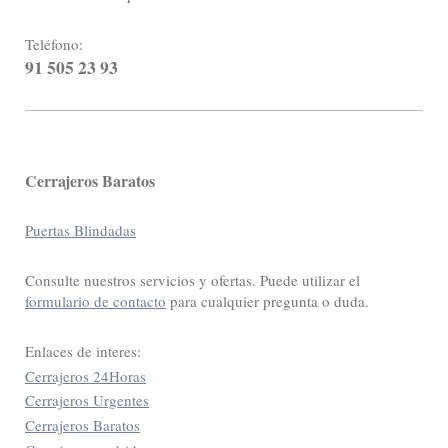
Teléfono:
91 505 23 93
Cerrajeros Baratos
Puertas Blindadas
Consulte nuestros servicios y ofertas. Puede utilizar el
formulario de contacto
para cualquier pregunta o duda.
Enlaces de interes:
Cerrajeros 24Horas
Cerrajeros Urgentes
Cerrajeros Baratos