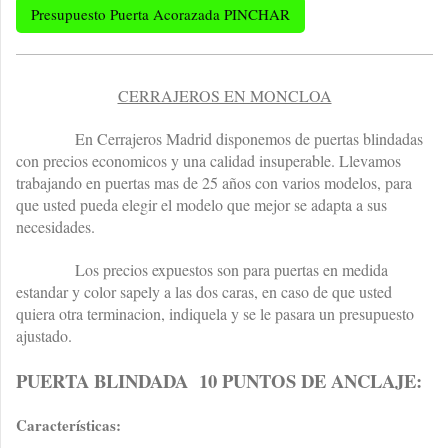
Presupuesto Puerta Acorazada PINCHAR
CERRAJEROS EN MONCLOA
En Cerrajeros Madrid disponemos de puertas blindadas
con precios economicos y una calidad insuperable. Llevamos
trabajando en puertas mas de 25 años con varios modelos, para
que usted pueda elegir el modelo que mejor se adapta a sus
necesidades.
Los precios expuestos son para puertas en medida
estandar y color sapely a las dos caras, en caso de que usted
quiera otra terminacion, indiquela y se le pasara un presupuesto
ajustado.
PUERTA BLINDADA 10 PUNTOS DE ANCLAJE:
Características: