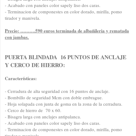
- Acabado con paneles color sapely liso dos caras.
- Terminacion de componestes en color dorado, mirilla, pomo
tirador y manivela.
Precio: ……….590 euros terminada de albañileria y rematada
con jambas.
PUERTA BLINDADA 16 PUNTOS DE ANCLAJE
Y CERCO DE HIERRO:
Características:
- Cerradura de alta seguridad con 16 puntos de anclaje.
- Bombillo de seguridad Mcm con doble embrague.
- Hoja solapada con junta de goma en la zona de la cerradura.
- Cerco de hierro de 70 x 60.
- Bisagra larga con anclajes antipalanca.
- Acabado con paneles color sapely liso dos caras.
- Terminacion de componestes en color dorado, mirilla, pomo
tirador y manivela.