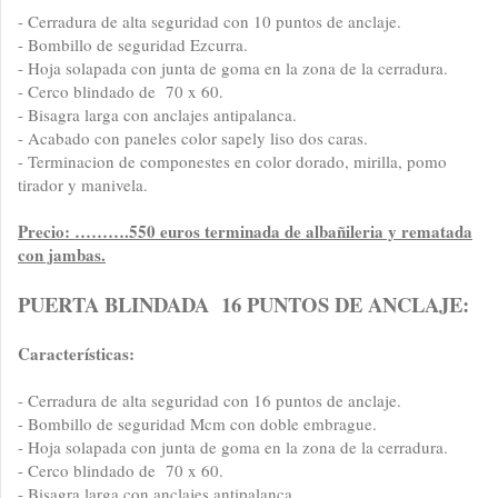
- Cerradura de alta seguridad con 10 puntos de anclaje.
- Bombillo de seguridad Ezcurra.
- Hoja solapada con junta de goma en la zona de la cerradura.
- Cerco blindado de 70 x 60.
- Bisagra larga con anclajes antipalanca.
- Acabado con paneles color sapely liso dos caras.
- Terminacion de componestes en color dorado, mirilla, pomo
tirador y manivela.
Precio: ……….550 euros terminada de albañileria y rematada
con jambas.
PUERTA BLINDADA 16 PUNTOS DE ANCLAJE:
Características:
- Cerradura de alta seguridad con 16 puntos de anclaje.
- Bombillo de seguridad Mcm con doble embrague.
- Hoja solapada con junta de goma en la zona de la cerradura.
- Cerco blindado de 70 x 60.
- Bisagra larga con anclajes antipalanca.