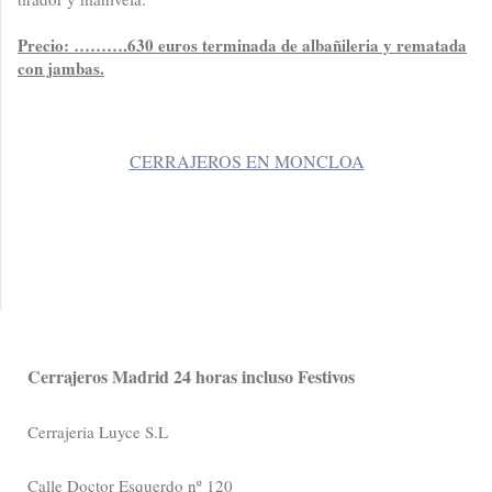
Precio: ……….630 euros terminada de albañileria y rematada
con jambas.
CERRAJEROS EN MONCLOA
Cerrajeros Madrid 24 horas incluso Festivos
Cerrajeria Luyce S.L
Calle Doctor Esquerdo nº 120