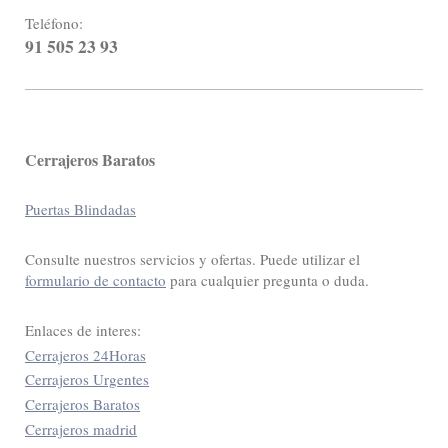
Teléfono:
91 505 23 93
Cerrajeros Baratos
Puertas Blindadas
Consulte nuestros servicios y ofertas. Puede utilizar el
formulario de contacto
para cualquier pregunta o duda.
Enlaces de interes:
Cerrajeros 24Horas
Cerrajeros Urgentes
Cerrajeros Baratos
Cerrajeros madrid