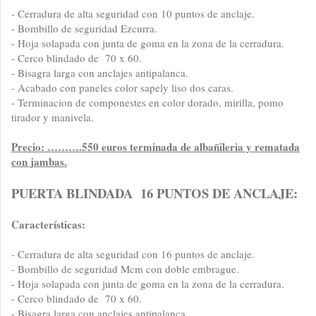
- Cerradura de alta seguridad con 10 puntos de anclaje.
- Bombillo de seguridad Ezcurra.
- Hoja solapada con junta de goma en la zona de la cerradura.
- Cerco blindado de 70 x 60.
- Bisagra larga con anclajes antipalanca.
- Acabado con paneles color sapely liso dos caras.
- Terminacion de componestes en color dorado, mirilla, pomo
tirador y manivela.
Precio: ……….550 euros terminada de albañileria y rematada
con jambas.
PUERTA BLINDADA 16 PUNTOS DE ANCLAJE:
Características:
- Cerradura de alta seguridad con 16 puntos de anclaje.
- Bombillo de seguridad Mcm con doble embrague.
- Hoja solapada con junta de goma en la zona de la cerradura.
- Cerco blindado de 70 x 60.
- Bisagra larga con anclajes antipalanca.