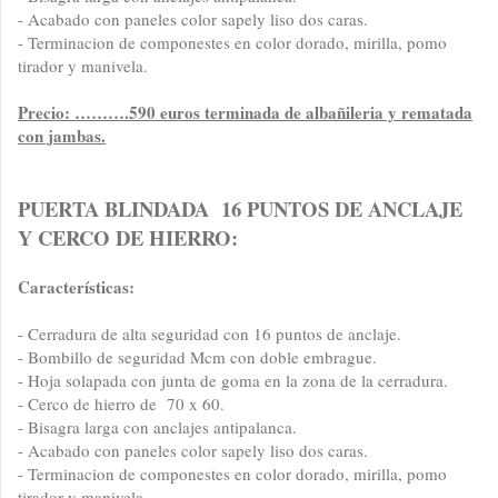
- Acabado con paneles color sapely liso dos caras.
- Terminacion de componestes en color dorado, mirilla, pomo
tirador y manivela.
Precio: ……….590 euros terminada de albañileria y rematada
con jambas.
PUERTA BLINDADA 16 PUNTOS DE ANCLAJE
Y CERCO DE HIERRO:
Características:
- Cerradura de alta seguridad con 16 puntos de anclaje.
- Bombillo de seguridad Mcm con doble embrague.
- Hoja solapada con junta de goma en la zona de la cerradura.
- Cerco de hierro de 70 x 60.
- Bisagra larga con anclajes antipalanca.
- Acabado con paneles color sapely liso dos caras.
- Terminacion de componestes en color dorado, mirilla, pomo
tirador y manivela.