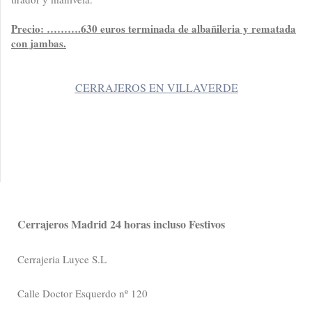
Precio: ……….630 euros terminada de albañileria y rematada
con jambas.
CERRAJEROS EN VILLAVERDE
Cerrajeros Madrid 24 horas incluso Festivos
Cerrajeria Luyce S.L
Calle Doctor Esquerdo nº 120