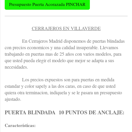
Presupuesto Puerta Acorazada PINCHAR
CERRAJEROS EN VILLAVERDE
En Cerrajeros Madrid disponemos de puertas blindadas
con precios economicos y una calidad insuperable. Llevamos
trabajando en puertas mas de 25 años con varios modelos, para
que usted pueda elegir el modelo que mejor se adapta a sus
necesidades.
Los precios expuestos son para puertas en medida
estandar y color sapely a las dos caras, en caso de que usted
quiera otra terminacion, indiquela y se le pasara un presupuesto
ajustado.
PUERTA BLINDADA 10 PUNTOS DE ANCLAJE:
Características: