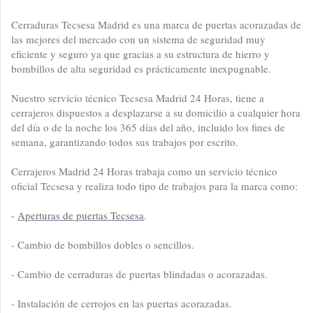
Cerraduras Tecsesa Madrid es una marca de puertas acorazadas de
las mejores del mercado con un sistema de seguridad muy
eficiente y seguro ya que gracias a su estructura de hierro y
bombillos de alta seguridad es prácticamente inexpugnable.
Nuestro servicio técnico Tecsesa Madrid 24 Horas, tiene a
cerrajeros dispuestos a desplazarse a su domicilio a cualquier hora
del día o de la noche los 365 días del año, incluido los fines de
semana, garantizando todos sus trabajos por escrito.
Cerrajeros Madrid 24 Horas trabaja como un servicio técnico
oficial Tecsesa y realiza todo tipo de trabajos para la marca como:
-
Aperturas de puertas Tecsesa
.
- Cambio de bombillos dobles o sencillos.
- Cambio de cerraduras de puertas blindadas o acorazadas.
- Instalación de cerrojos en las puertas acorazadas.