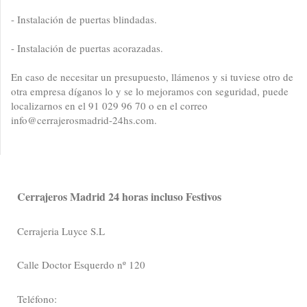
- Instalación de puertas blindadas.
- Instalación de puertas acorazadas.
En caso de necesitar un presupuesto, llámenos y si tuviese otro de
otra empresa díganos lo y se lo mejoramos con seguridad, puede
localizarnos en el 91 029 96 70 o en el correo
info@cerrajerosmadrid-24hs.com.
Cerrajeros Madrid 24 horas incluso Festivos
Cerrajeria Luyce S.L
Calle Doctor Esquerdo nº 120
Teléfono: