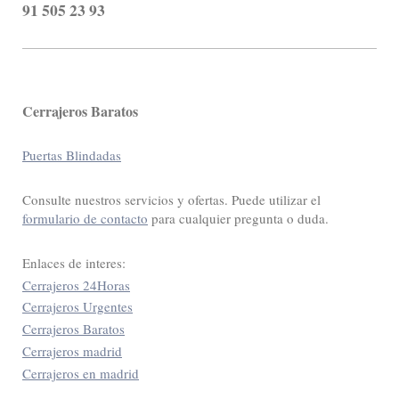
91 505 23 93
Cerrajeros Baratos
Puertas Blindadas
Consulte nuestros servicios y ofertas. Puede utilizar el
formulario de contacto
para cualquier pregunta o duda.
Enlaces de interes:
Cerrajeros 24Horas
Cerrajeros Urgentes
Cerrajeros Baratos
Cerrajeros madrid
Cerrajeros en madrid