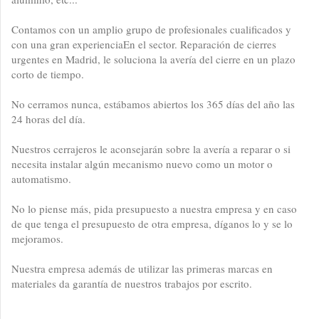
Contamos con un amplio grupo de profesionales cualificados y
con una gran experienciaEn el sector. Reparación de cierres
urgentes en Madrid, le soluciona la avería del cierre en un plazo
corto de tiempo.
No cerramos nunca, estábamos abiertos los 365 días del año las
24 horas del día.
Nuestros cerrajeros le aconsejarán sobre la avería a reparar o si
necesita instalar algún mecanismo nuevo como un motor o
automatismo.
No lo piense más, pida presupuesto a nuestra empresa y en caso
de que tenga el presupuesto de otra empresa, díganos lo y se lo
mejoramos.
Nuestra empresa además de utilizar las primeras marcas en
materiales da garantía de nuestros trabajos por escrito.