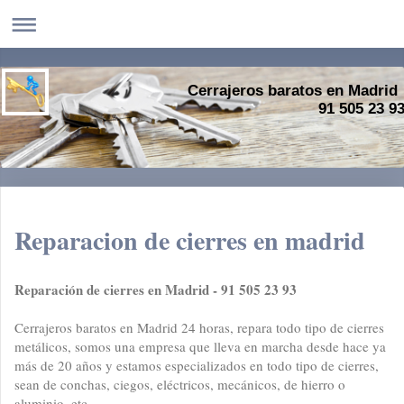
Cerrajeros baratos en Madrid
91 505 23 9
Reparacion de cierres en madrid
Reparación de cierres en Madrid - 91 505 23 93
Cerrajeros baratos en Madrid 24 horas, repara todo tipo de cierres
metálicos, somos una empresa que lleva en marcha desde hace ya
más de 20 años y estamos especializados en todo tipo de cierres,
sean de conchas, ciegos, eléctricos, mecánicos, de hierro o
aluminio, etc...